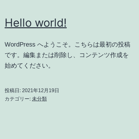
Hello world!
WordPress へようこそ。こちらは最初の投稿
です。編集または削除し、コンテンツ作成を
始めてください。
投稿日:
2021年12月19日
カテゴリー:
未分類