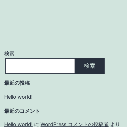
検索
検索
最近の投稿
Hello world!
最近のコメント
Hello world!
に
WordPress コメントの投稿者
より